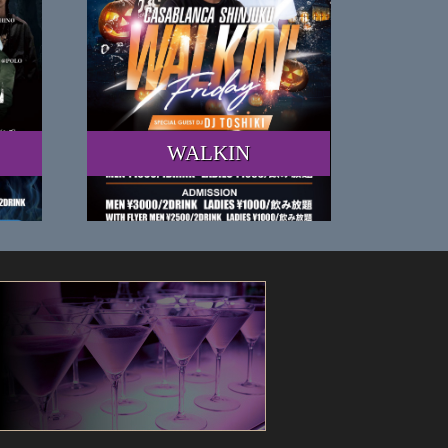
WALKIN