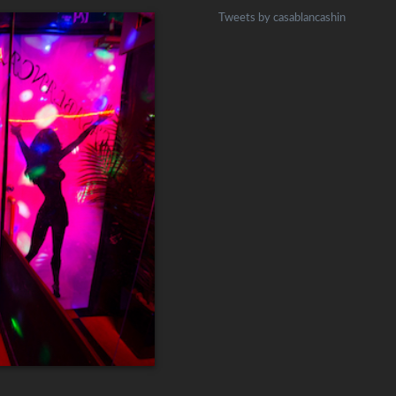
Tweets by casablancashin