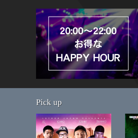
Pick up