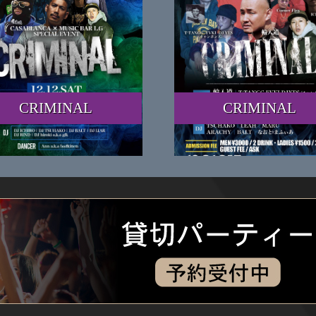
CRIMINAL
CRIMINAL