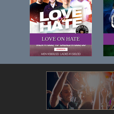
LOVE ON HATE