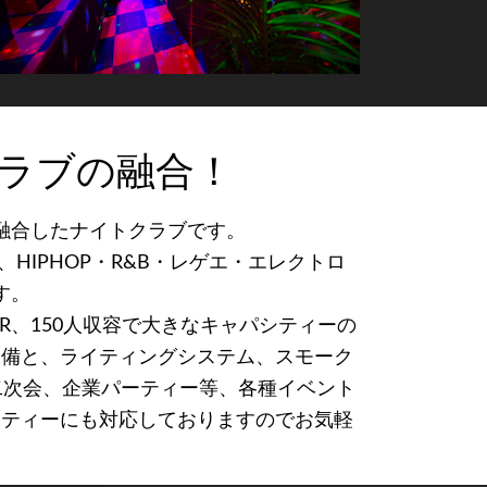
ラブの融合！
融合したナイトクラブです。
HIPHOP・R&B・レゲエ・エレクトロ
す。
R、150人収容で大きなキャパシティーの
響設備と、ライティングシステム、スモーク
二次会、企業パーティー等、各種イベント
ーティーにも対応しておりますのでお気軽