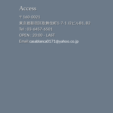
Access
〒160-0021
東京都新宿区歌舞伎町1-7-1 J2ビルB1, B2
Tel : 03-6457-6501
OPEN : 20:00 - LAST
Email:
casablanca0171@yahoo.co.jp